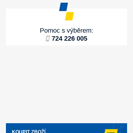
Pomoc s výběrem:
724 226 005
KOUPIT ZBOŽÍ