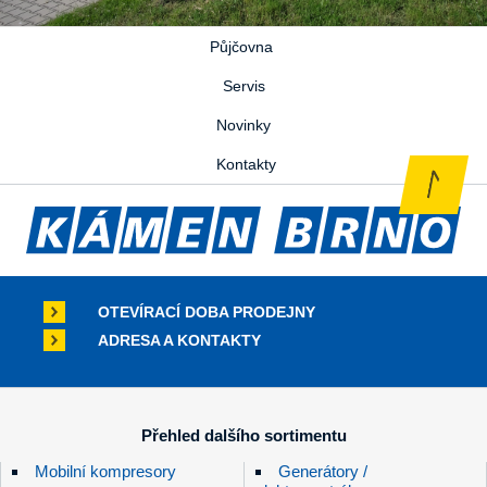
Půjčovna
Servis
Novinky
Kontakty
OTEVÍRACÍ DOBA PRODEJNY
ADRESA A KONTAKTY
Přehled dalšího sortimentu
Mobilní kompresory
Generátory /