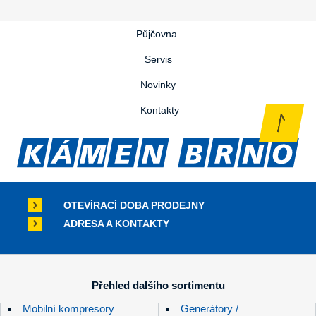
Půjčovna
Servis
Novinky
Kontakty
OTEVÍRACÍ DOBA PRODEJNY
ADRESA A KONTAKTY
Přehled dalšího sortimentu
Mobilní kompresory
Generátory /