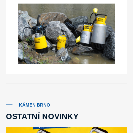
KÁMEN BRNO
OSTATNÍ NOVINKY