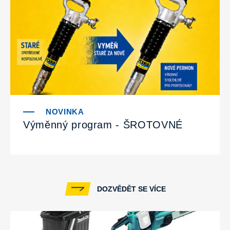
Výměnný program - ŠROTOVNÉ
DOZVĚDĚT SE VÍCE