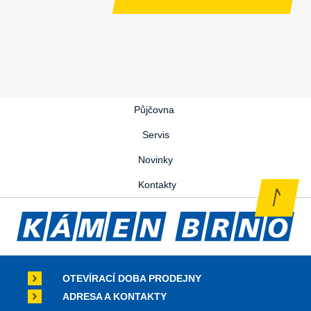
Půjčovna
Servis
Novinky
Kontakty
OTEVÍRACÍ DOBA PRODEJNY
ADRESA A KONTAKTY