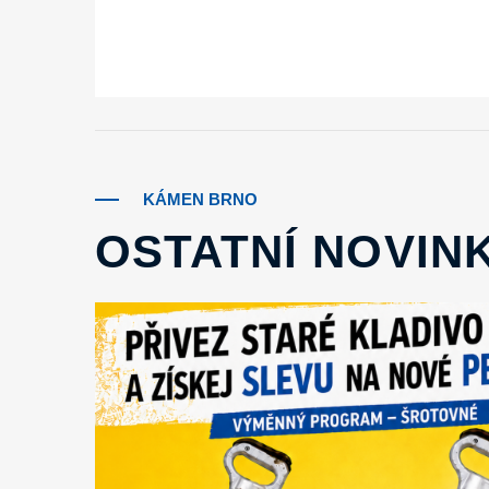
KÁMEN BRNO
OSTATNÍ NOVIN