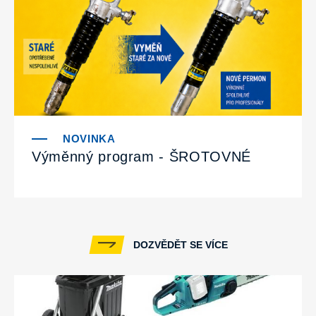
Výměnný program - ŠROTOVNÉ
DOZVĚDĚT SE VÍCE