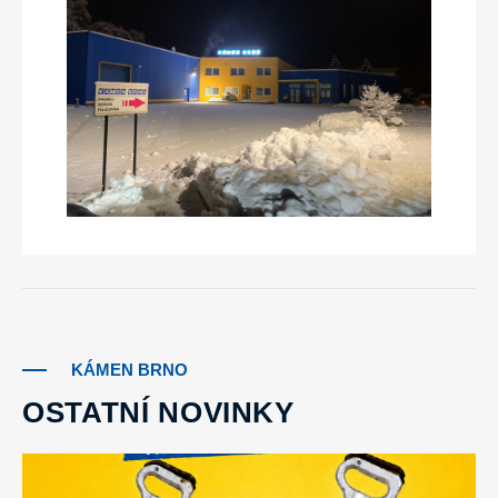
KÁMEN BRNO
OSTATNÍ NOVINKY