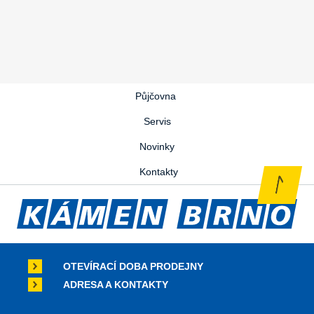
Půjčovna
Servis
Novinky
Kontakty
OTEVÍRACÍ DOBA PRODEJNY
ADRESA A KONTAKTY