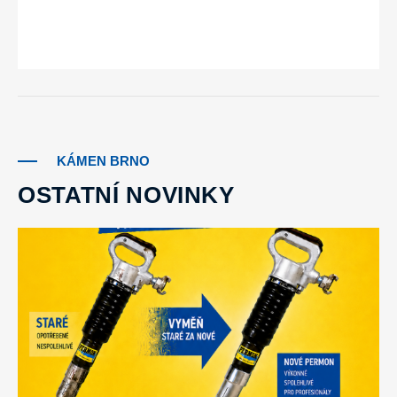
KÁMEN BRNO
OSTATNÍ NOVINKY