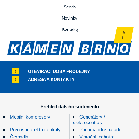
Servis
Novinky
Kontakty
OTEVÍRACÍ DOBA PRODEJNY
ADRESA A KONTAKTY
Přehled dalšího sortimentu
Mobilní kompresory
Generátory /
elektrocentrály
Přenosné elektrocentrály
Pneumatické nářadí
Čerpadla
Vibrační technika